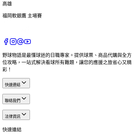
高雄
福岡軟銀鷹 主場賽
野球物語是最懂球迷的日職專家。提供球票、商品代購與全方
位攻略，一站式解決看球所有難題，讓您的應援之旅省心又精
彩！
快速連結
聯絡我們
法律資訊
快速連結