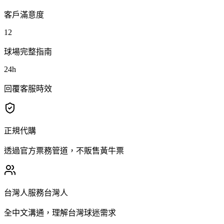
客戶滿意度
12
球場完整指南
24h
回覆客服時效
正規代購
透過官方票務管道，不販售黃牛票
台灣人服務台灣人
全中文溝通，理解台灣球迷需求