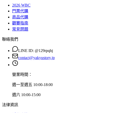
2026 WBC
門票代購
商品代購
觀賽指南
常見問題
聯絡我們
LINE ID:
@129rpqhj
contact@yakyustory.jp
營業時間：
週一至週五 10:00-18:00
週六 10:00-15:00
法律資訊