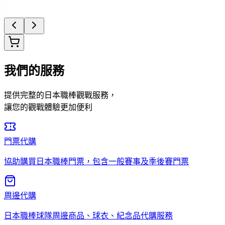
尚有庫存
加入
我們的服務
提供完整的日本職棒觀戰服務，
讓您的觀戰體驗更加便利
門票代購
協助購買日本職棒門票，包含一般賽事及季後賽門票
周邊代購
日本職棒球隊周邊商品、球衣、紀念品代購服務