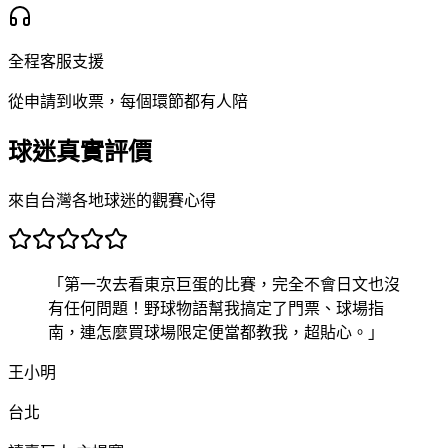
全程客服支援
從申請到收票，每個環節都有人陪
球迷真實評價
來自台灣各地球迷的觀賽心得
「
第一次去看東京巨蛋的比賽，完全不會日文也沒
有任何問題！野球物語幫我搞定了門票、球場指
南，連怎麼買球場限定便當都教我，超貼心。
」
王小明
台北