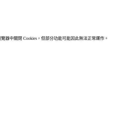
瀏覽器中關閉 Cookies，但部分功能可能因此無法正常運作。