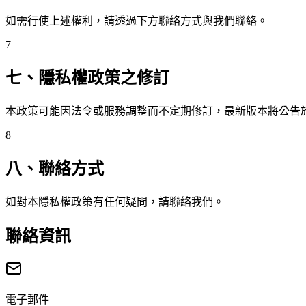
如需行使上述權利，請透過下方聯絡方式與我們聯絡。
7
七、隱私權政策之修訂
本政策可能因法令或服務調整而不定期修訂，最新版本將公告
8
八、聯絡方式
如對本隱私權政策有任何疑問，請聯絡我們。
聯絡資訊
電子郵件