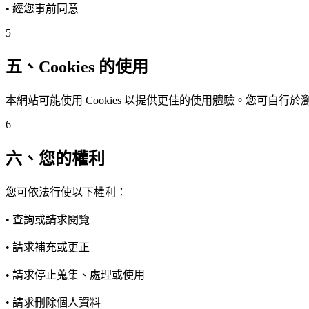
• 經您事前同意
5
五、Cookies 的使用
本網站可能使用 Cookies 以提供更佳的使用體驗。您可自行於
6
六、您的權利
您可依法行使以下權利：
• 查詢或請求閱覽
• 請求補充或更正
• 請求停止蒐集、處理或使用
• 請求刪除個人資料