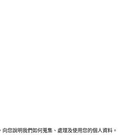
，向您說明我們如何蒐集、處理及使用您的個人資料。