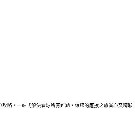
位攻略，一站式解決看球所有難題，讓您的應援之旅省心又精彩