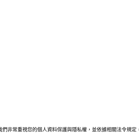
我們非常重視您的個人資料保護與隱私權，並依據相關法令規定