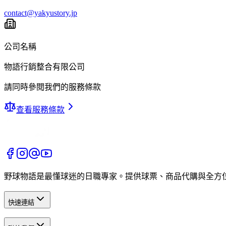
contact@yakyustory.jp
公司名稱
物語行銷整合有限公司
請同時參閱我們的服務條款
查看服務條款
野球物語是最懂球迷的日職專家。提供球票、商品代購與全方
快速連結