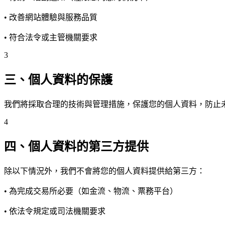
• 改善網站體驗與服務品質
• 符合法令或主管機關要求
3
三、個人資料的保護
我們將採取合理的技術與管理措施，保護您的個人資料，防止
4
四、個人資料的第三方提供
除以下情況外，我們不會將您的個人資料提供給第三方：
• 為完成交易所必要（如金流、物流、票務平台）
• 依法令規定或司法機關要求