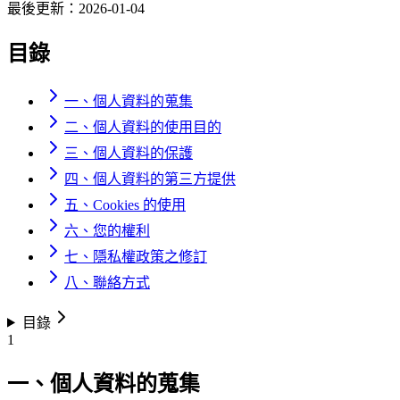
最後更新：
2026-01-04
目錄
一、個人資料的蒐集
二、個人資料的使用目的
三、個人資料的保護
四、個人資料的第三方提供
五、Cookies 的使用
六、您的權利
七、隱私權政策之修訂
八、聯絡方式
目錄
1
一、個人資料的蒐集