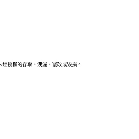
未經授權的存取、洩漏、竄改或毀損。