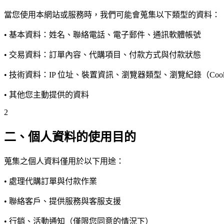
當您使用本網站或服務時，我們可能會蒐集以下類型的資料：
• 基本資料：姓名、聯絡電話、電子郵件、通訊軟體帳號
• 交易資料：訂單內容、代購項目、付款方式與付款狀態
• 技術資料：IP 位址、裝置資訊、瀏覽器類型、瀏覽紀錄（Cook
• 其他您主動提供的資料
2
二、個人資料的使用目的
蒐集之個人資料僅用於以下用途：
• 處理代購訂單與付款作業
• 聯絡客戶、提供服務與客服支援
• 行銷、活動通知（僅限您同意的情況下）