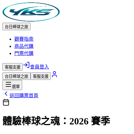
台日棒球之旅
觀賽指南
商品代購
門票代購
會員登入
客服支援
台日棒球之旅
客服支援
選單
返回購票首頁
體驗棒球之魂：2026 賽季