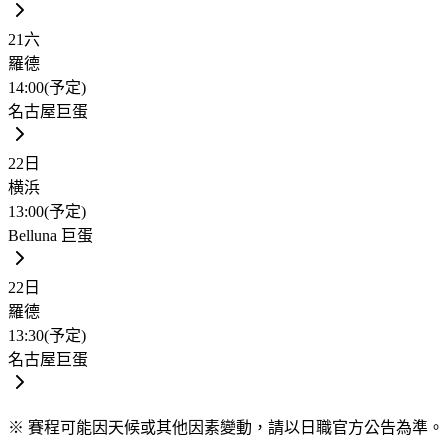
21
六
羅德
14:00
(予定)
名古屋巨蛋
22
日
横浜
13:00
(予定)
Belluna 巨蛋
22
日
羅德
13:30
(予定)
名古屋巨蛋
※ 賽程可能因天候或其他因素變動，請以日職官方公告為準。