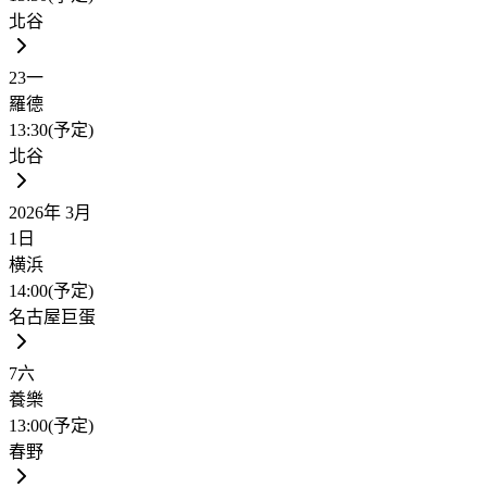
北谷
23
一
羅德
13:30
(予定)
北谷
2026年 3月
1
日
横浜
14:00
(予定)
名古屋巨蛋
7
六
養樂
13:00
(予定)
春野